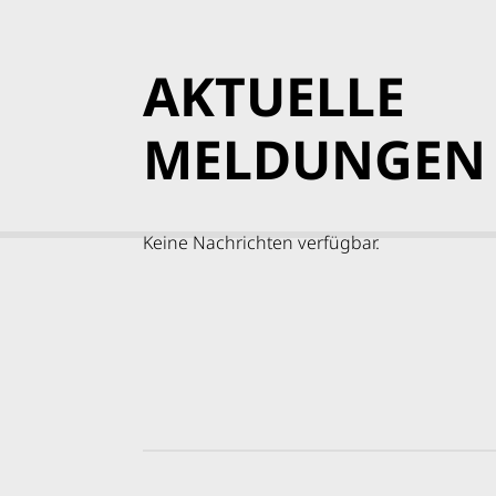
AKTUELLE
MELDUNGEN
Keine Nachrichten verfügbar.