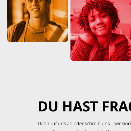
DU HAST FRA
Dann ruf uns an oder schreib uns – wir sind