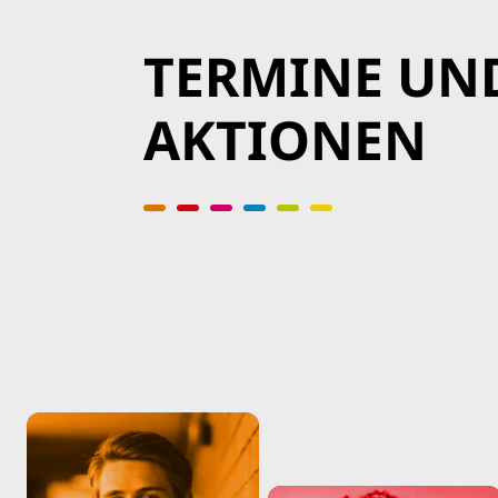
TERMINE UN
AKTIONEN