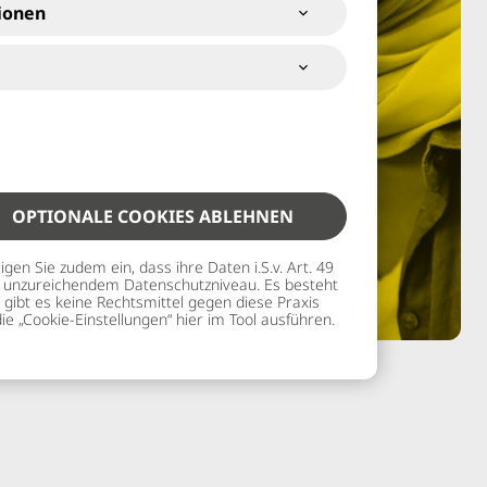
ionen
OPTIONALE COOKIES ABLEHNEN
gen Sie zudem ein, dass ihre Daten i.S.v. Art. 49
mit unzureichendem Datenschutzniveau. Es besteht
gibt es keine Rechtsmittel gegen diese Praxis
ie „Cookie-Einstellungen“ hier im Tool ausführen.