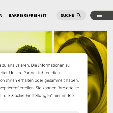
N
BARRIEREFREIHEIT
SUCHE
 zu analysieren. Die Informationen zu
ter. Unsere Partner führen diese
von Ihnen erhalten oder gesammelt haben.
eptieren“ erteilen. Sie können Ihre erteilte
r die „Cookie-Einstellungen“ hier im Tool