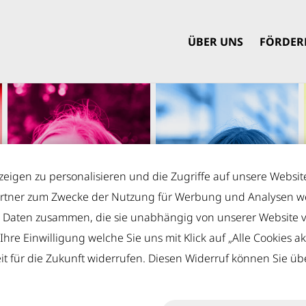
ÜBER UNS
FÖRDER
igen zu personalisieren und die Zugriffe auf unsere Website
rtner zum Zwecke der Nutzung für Werbung und Analysen wei
n Daten zusammen, die sie unabhängig von unserer Website 
re Einwilligung welche Sie uns mit Klick auf „Alle Cookies akz
eit für die Zukunft widerrufen. Diesen Widerruf können Sie übe