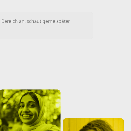
m Bereich an, schaut gerne später