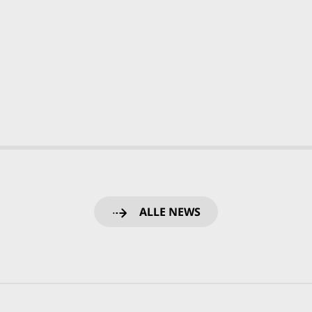
ALLE NEWS