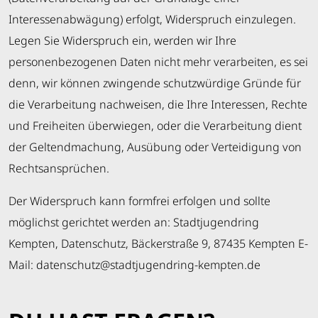
Interessenabwägung) erfolgt, Widerspruch einzulegen.
Legen Sie Widerspruch ein, werden wir Ihre
personenbezogenen Daten nicht mehr verarbeiten, es sei
denn, wir können zwingende schutzwürdige Gründe für
die Verarbeitung nachweisen, die Ihre Interessen, Rechte
und Freiheiten überwiegen, oder die Verarbeitung dient
der Geltendmachung, Ausübung oder Verteidigung von
Rechtsansprüchen.
Der Widerspruch kann formfrei erfolgen und sollte
möglichst gerichtet werden an: Stadtjugendring
Kempten, Datenschutz, Bäckerstraße 9, 87435 Kempten E-
Mail: datenschutz@stadtjugendring-kempten.de