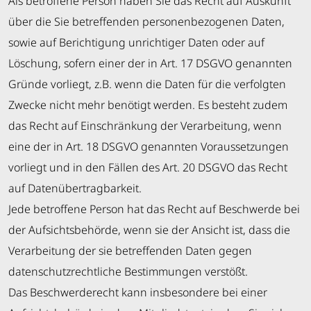
Als betroffene Person haben Sie das Recht auf Auskunft
über die Sie betreffenden personenbezogenen Daten,
sowie auf Berichtigung unrichtiger Daten oder auf
Löschung, sofern einer der in Art. 17 DSGVO genannten
Gründe vorliegt, z.B. wenn die Daten für die verfolgten
Zwecke nicht mehr benötigt werden. Es besteht zudem
das Recht auf Einschränkung der Verarbeitung, wenn
eine der in Art. 18 DSGVO genannten Voraussetzungen
vorliegt und in den Fällen des Art. 20 DSGVO das Recht
auf Datenübertragbarkeit.
Jede betroffene Person hat das Recht auf Beschwerde bei
der Aufsichtsbehörde, wenn sie der Ansicht ist, dass die
Verarbeitung der sie betreffenden Daten gegen
datenschutzrechtliche Bestimmungen verstößt.
Das Beschwerderecht kann insbesondere bei einer