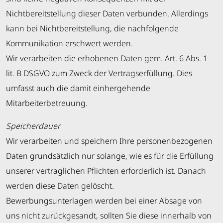
Nichtbereitstellung dieser Daten verbunden. Allerdings
kann bei Nichtbereitstellung, die nachfolgende
Kommunikation erschwert werden.
Wir verarbeiten die erhobenen Daten gem. Art. 6 Abs. 1
lit. B DSGVO zum Zweck der Vertragserfüllung. Dies
umfasst auch die damit einhergehende
Mitarbeiterbetreuung.
Speicherdauer
Wir verarbeiten und speichern Ihre personenbezogenen
Daten grundsätzlich nur solange, wie es für die Erfüllung
unserer vertraglichen Pflichten erforderlich ist. Danach
werden diese Daten gelöscht.
Bewerbungsunterlagen werden bei einer Absage von
uns nicht zurückgesandt, sollten Sie diese innerhalb von