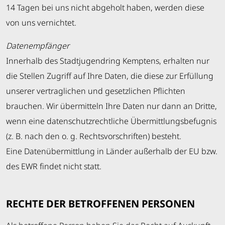
14 Tagen bei uns nicht abgeholt haben, werden diese
von uns vernichtet.
Datenempfänger
Innerhalb des Stadtjugendring Kemptens, erhalten nur
die Stellen Zugriff auf Ihre Daten, die diese zur Erfüllung
unserer vertraglichen und gesetzlichen Pflichten
brauchen. Wir übermitteln Ihre Daten nur dann an Dritte,
wenn eine datenschutzrechtliche Übermittlungsbefugnis
(z. B. nach den o. g. Rechtsvorschriften) besteht.
Eine Datenübermittlung in Länder außerhalb der EU bzw.
des EWR findet nicht statt.
RECHTE DER BETROFFENEN PERSONEN