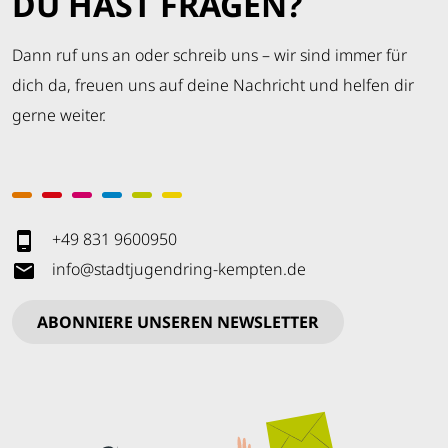
DU HAST FRAGEN?
Dann ruf uns an oder schreib uns – wir sind immer für
dich da, freuen uns auf deine Nachricht und helfen dir
gerne weiter.
+49 831 9600950
info
@
stadtjugendring-kempten
.
de
ABONNIERE UNSEREN NEWSLETTER