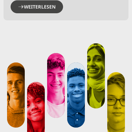
WEITERLESEN