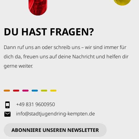
DU HAST FRAGEN?
Dann ruf uns an oder schreib uns – wir sind immer für
dich da, freuen uns auf deine Nachricht und helfen dir
gerne weiter.
+49 831 9600950
info
@
stadtjugendring-kempten
.
de
ABONNIERE UNSEREN NEWSLETTER