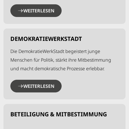
WEITERLESEN
DEMOKRATIEWERKSTADT
Die DemokratieWerkStadt begeistert junge
Menschen für Politik, stärkt ihre Mitbestimmung
und macht demokratische Prozesse erlebbar.
WEITERLESEN
BETEILIGUNG & MITBESTIMMUNG