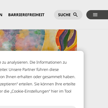
N
BARRIEREFREIHEIT
SUCHE
 zu analysieren. Die Informationen zu
ter. Unsere Partner führen diese
von Ihnen erhalten oder gesammelt haben.
eptieren“ erteilen. Sie können Ihre erteilte
r die „Cookie-Einstellungen“ hier im Tool