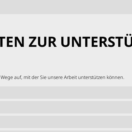
TEN ZUR UNTERST
Wege auf, mit der Sie unsere Arbeit unterstützen können.