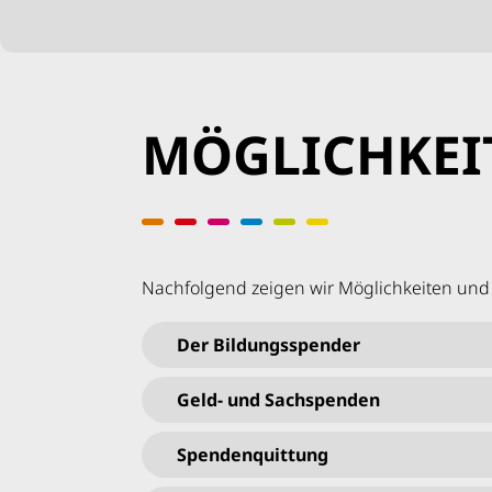
MÖGLICHKEI
Nachfolgend zeigen wir Möglichkeiten und 
Der Bildungsspender
Geld- und Sachspenden
Spendenquittung