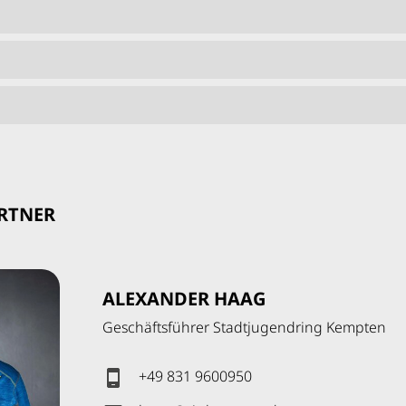
RTNER
ALEXANDER HAAG
Geschäftsführer Stadtjugendring Kempten
+49 831 9600950