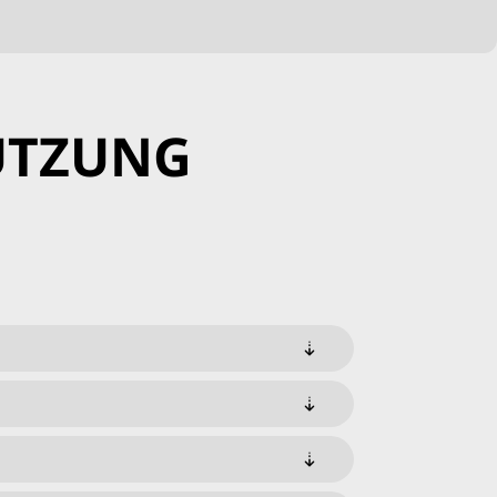
ÜTZUNG