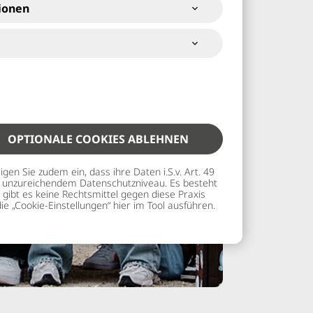
ionen
OPTIONALE COOKIES ABLEHNEN
gen Sie zudem ein, dass ihre Daten i.S.v. Art. 49
mit unzureichendem Datenschutzniveau. Es besteht
gibt es keine Rechtsmittel gegen diese Praxis
ie „Cookie-Einstellungen“ hier im Tool ausführen.