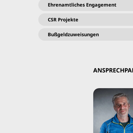
Ehrenamtliches Engagement
CSR Projekte
Bußgeldzuweisungen
ANSPRECHPA