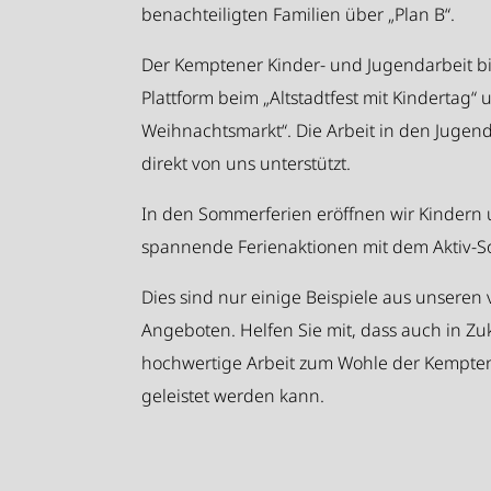
benachteiligten Familien über „Plan B“.
Der Kemptener Kinder- und Jugendarbeit bi
Plattform beim „Altstadtfest mit Kindertag“
Weihnachtsmarkt“. Die Arbeit in den Juge
direkt von uns unterstützt.
In den Sommerferien eröffnen wir Kindern
spannende Ferienaktionen mit dem Aktiv
Dies sind nur einige Beispiele aus unseren
Angeboten. Helfen Sie mit, dass auch in Z
hochwertige Arbeit zum Wohle der Kempte
geleistet werden kann.