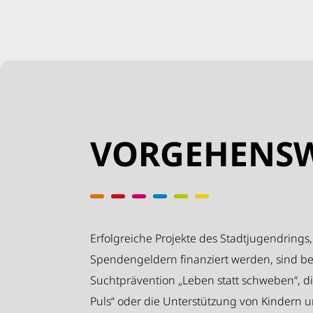
VORGEHENSW
Erfolgreiche Projekte des Stadtjugendrings,
Spendengeldern finanziert werden, sind bei
Suchtprävention „Leben statt schweben“, d
Puls“ oder die Unterstützung von Kindern u