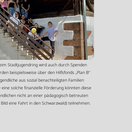
beim Stadtjugendring wird auch durch Spenden
erden beispielsweise über den Hilfsfonds „Plan B“
gendliche aus sozial benachteiligten Familien
 eine solche finanzielle Förderung könnten diese
ndlichen nicht an einer pädagogisch betreuten
m Bild eine Fahrt in den Schwarzwald) teilnehmen.