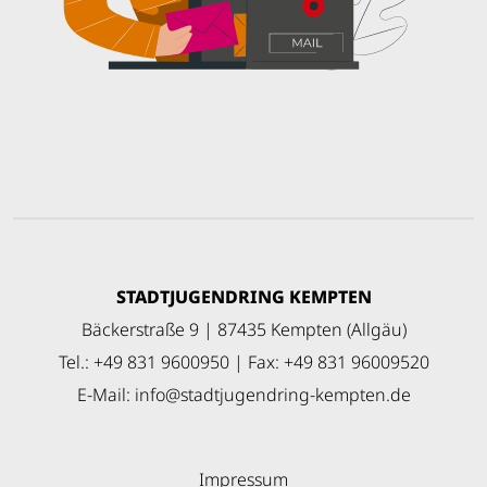
STADTJUGENDRING KEMPTEN
Bäckerstraße 9 | 87435 Kempten (Allgäu)
Tel.: +49 831 9600950 | Fax: +49 831 96009520
E-Mail:
info
@
stadtjugendring-kempten
.
de
Impressum