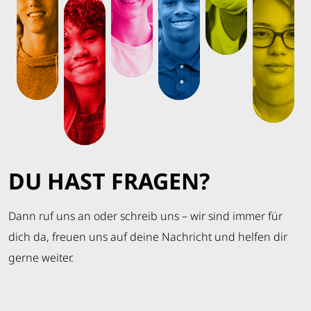
DU HAST FRAGEN?
Dann ruf uns an oder schreib uns – wir sind immer für
dich da, freuen uns auf deine Nachricht und helfen dir
gerne weiter.