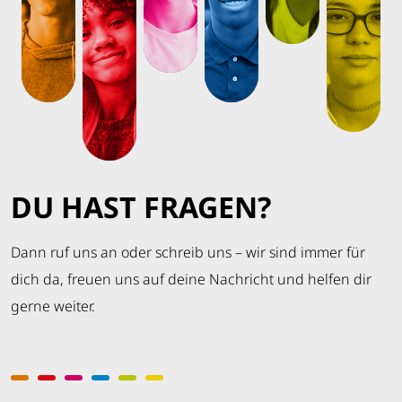
DU HAST FRAGEN?
Dann ruf uns an oder schreib uns – wir sind immer für
dich da, freuen uns auf deine Nachricht und helfen dir
gerne weiter.