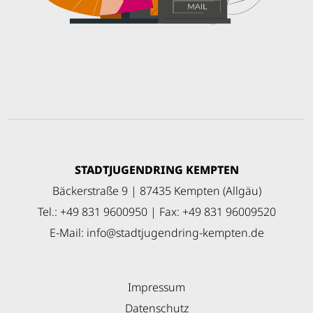
STADTJUGENDRING KEMPTEN
Bäckerstraße 9 | 87435 Kempten (Allgäu)
Tel.: +49 831 9600950 | Fax: +49 831 96009520
E-Mail:
info
@
stadtjugendring-kempten
.
de
Impressum
Datenschutz