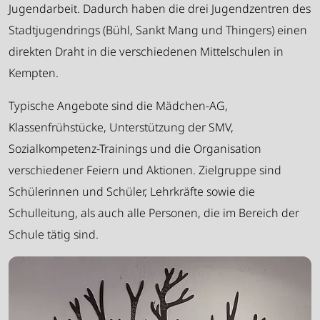
Jugendarbeit. Dadurch haben die drei Jugendzentren des
Stadtjugendrings (Bühl, Sankt Mang und Thingers) einen
direkten Draht in die verschiedenen Mittelschulen in
Kempten.
Typische Angebote sind die Mädchen-AG,
Klassenfrühstücke, Unterstützung der SMV,
Sozialkompetenz-Trainings und die Organisation
verschiedener Feiern und Aktionen. Zielgruppe sind
Schülerinnen und Schüler, Lehrkräfte sowie die
Schulleitung, als auch alle Personen, die im Bereich der
Schule tätig sind.