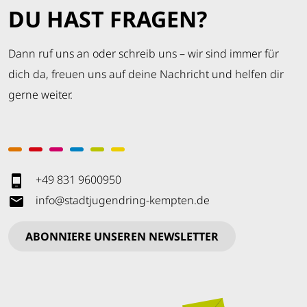
DU HAST FRAGEN?
Dann ruf uns an oder schreib uns – wir sind immer für
dich da, freuen uns auf deine Nachricht und helfen dir
gerne weiter.
+49 831 9600950
info
@
stadtjugendring-kempten
.
de
ABONNIERE UNSEREN NEWSLETTER