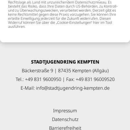
Rechtslage als Land mit unzureichendem Datenschutzniveau. Es
besteht das Risiko, dass Ihre Daten durch US-Behörden, zu Kontroll-
und zu Überwachungszwecken, verarbeitet werden. Derzeit gibt es
keine Rechtsmittel gegen diese Praxis vorzugehen. Sie können Ihre
erteilte Einwilligung jederzeit für die Zukunft widerrufen. Diesen
Widerruf können Sie über die „Cookie-Einstellungen“ hier im Tool
ausführen.
STADTJUGENDRING KEMPTEN
Bäckerstraße 9 | 87435 Kempten (Allgäu)
Tel.: +49 831 9600950 | Fax: +49 831 96009520
E-Mail:
info
@
stadtjugendring-kempten
.
de
Impressum
Datenschutz
Barrierefreiheit